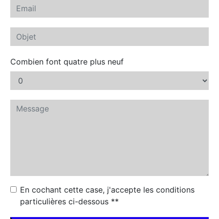
Combien font quatre plus neuf
En cochant cette case, j'accepte les conditions
particulières ci-dessous **