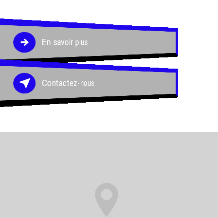
En savoir plus
Contactez-nous