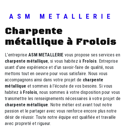
ASM METALLERIE
charpente
métallique à Frolois
L’entreprise
ASM METALLERIE
vous propose ses services en
charpente métallique
, si vous habitez à
Frolois
. Entreprise
usant d’une expérience et d’un savoir-faire de qualité, nous
mettons tout en oeuvre pour vous satisfaire. Nous vous
accompagnons ainsi dans votre projet de
charpente
métallique
et sommes à l’écoute de vos besoins. Si vous
habitez à
Frolois
, nous sommes à votre disposition pour vous
transmettre les renseignements nécessaires à votre projet de
charpente métallique
. Notre métier est avant tout notre
passion et le partager avec vous renforce encore plus notre
désir de réussir. Toute notre équipe est qualifiée et travaille
avec propreté et rigueur.