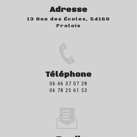
Adresse
13 Rue des Écoles, 54160
Frolois
Téléphone
06 46 37 07 28
06 78 25 61 53