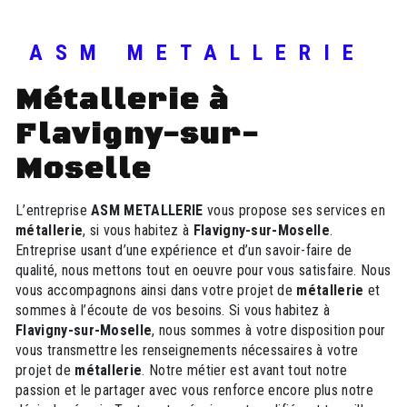
ASM METALLERIE
métallerie à
Flavigny-sur-
Moselle
L’entreprise
ASM METALLERIE
vous propose ses services en
métallerie
, si vous habitez à
Flavigny-sur-Moselle
.
Entreprise usant d’une expérience et d’un savoir-faire de
qualité, nous mettons tout en oeuvre pour vous satisfaire. Nous
vous accompagnons ainsi dans votre projet de
métallerie
et
sommes à l’écoute de vos besoins. Si vous habitez à
Flavigny-sur-Moselle
, nous sommes à votre disposition pour
vous transmettre les renseignements nécessaires à votre
projet de
métallerie
. Notre métier est avant tout notre
passion et le partager avec vous renforce encore plus notre