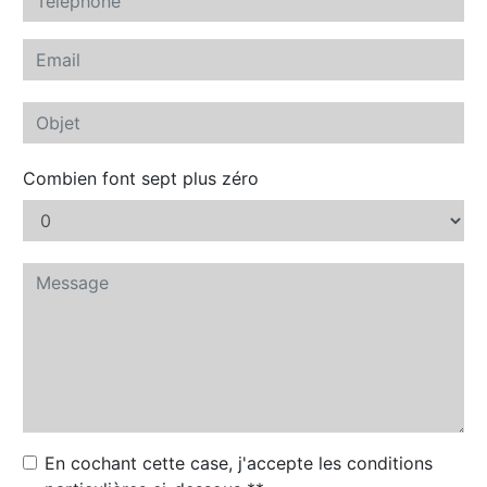
Combien font sept plus zéro
En cochant cette case, j'accepte les conditions