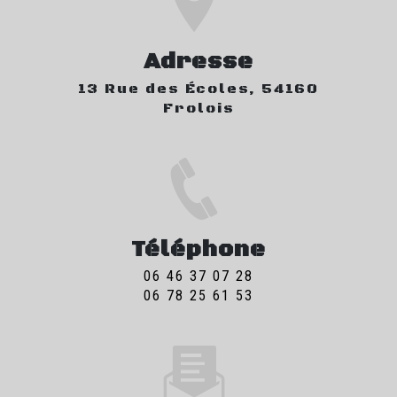
Adresse
13 Rue des Écoles, 54160
Frolois
Téléphone
06 46 37 07 28
06 78 25 61 53